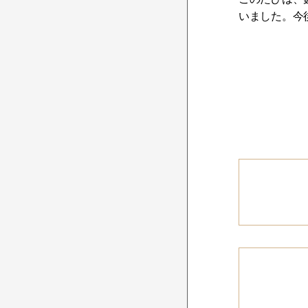
いました。今