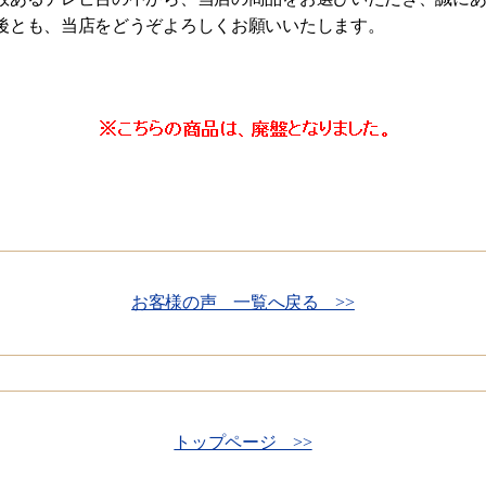
後とも、当店をどうぞよろしくお願いいたします。
お客様の声 一覧へ戻る >>
トップページ >>