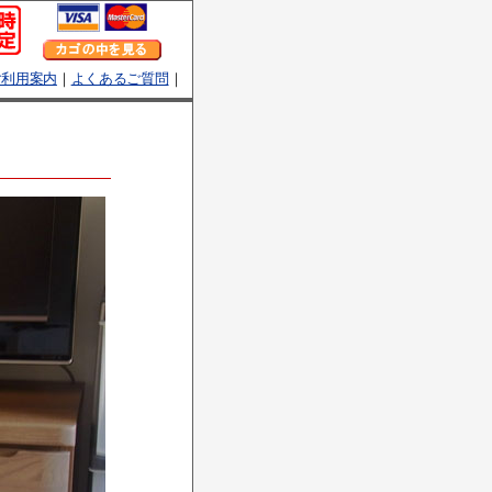
ご利用案内
｜
よくあるご質問
｜